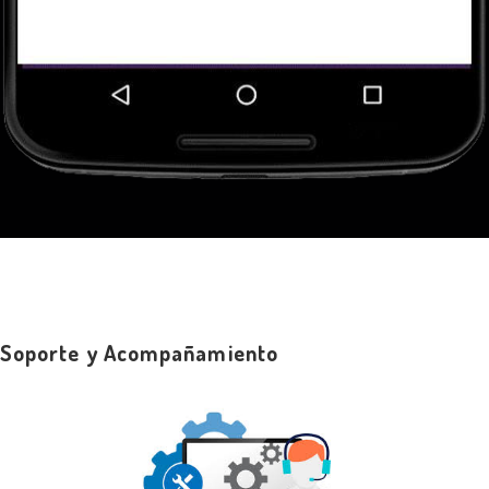
Soporte y Acompañamiento