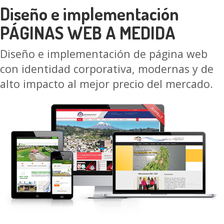
Diseño e implementación
PÁGINAS WEB A MEDIDA
Diseño e implementación de página web
con identidad corporativa, modernas y de
alto impacto al mejor precio del mercado.