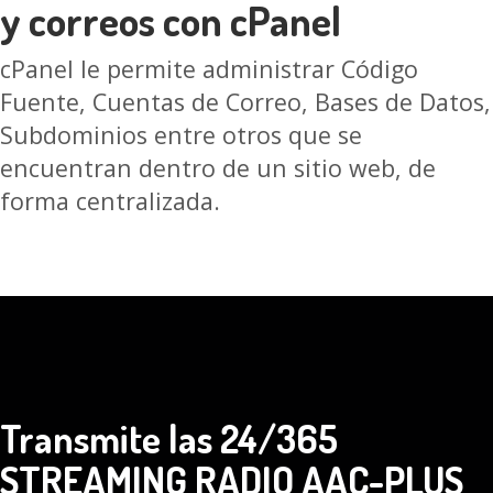
y correos con cPanel
cPanel le permite administrar Código
Fuente, Cuentas de Correo, Bases de Datos,
Subdominios entre otros que se
encuentran dentro de un sitio web, de
forma centralizada.
Transmite las 24/365
STREAMING RADIO AAC-PLUS