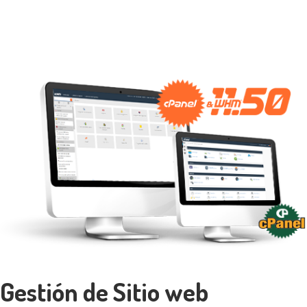
Gestión de Sitio web