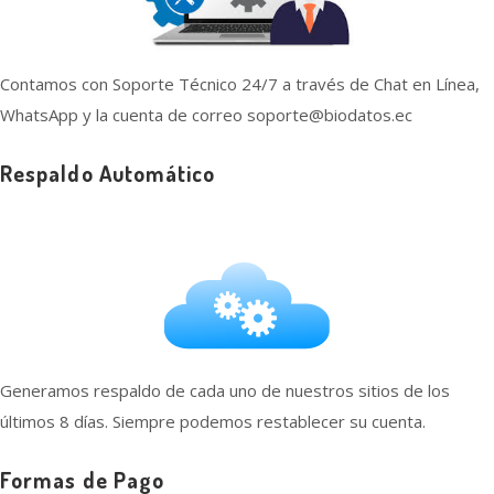
Contamos con Soporte Técnico 24/7 a través de Chat en Línea,
WhatsApp y la cuenta de correo soporte@biodatos.ec
Respaldo Automático
Generamos respaldo de cada uno de nuestros sitios de los
últimos 8 días. Siempre podemos restablecer su cuenta.
Formas de Pago