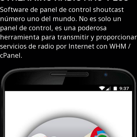
Software de panel de control shoutcast
número uno del mundo. No es solo un
panel de control, es una poderosa
herramienta para transmitir y proporcionar
servicios de radio por Internet con WHM /
cPanel.